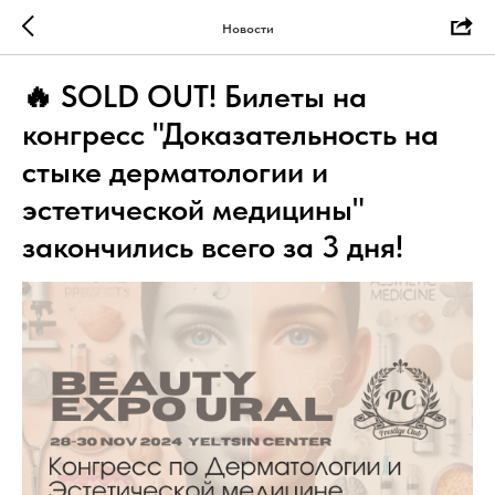
Новости
🔥 SOLD OUT! Билеты на
конгресс "Доказательность на
стыке дерматологии и
эстетической медицины"
закончились всего за 3 дня!