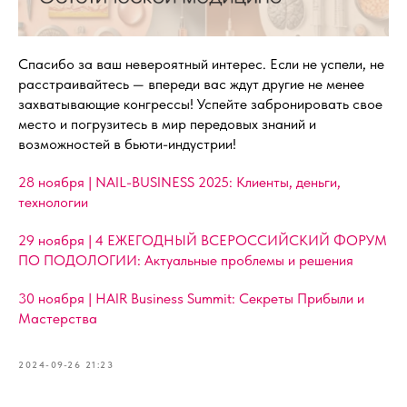
Спасибо за ваш невероятный интерес. Если не успели, не
расстраивайтесь — впереди вас ждут другие не менее
захватывающие конгрессы! Успейте забронировать свое
место и погрузитесь в мир передовых знаний и
возможностей в бьюти-индустрии!
28 ноября | NAIL-BUSINESS 2025: Клиенты, деньги,
технологии
29 ноября | 4 ЕЖЕГОДНЫЙ ВСЕРОССИЙСКИЙ ФОРУМ
ПО ПОДОЛОГИИ: Актуальные проблемы и решения
30 ноября | HAIR Business Summit: Секреты Прибыли и
Мастерства
2024-09-26 21:23