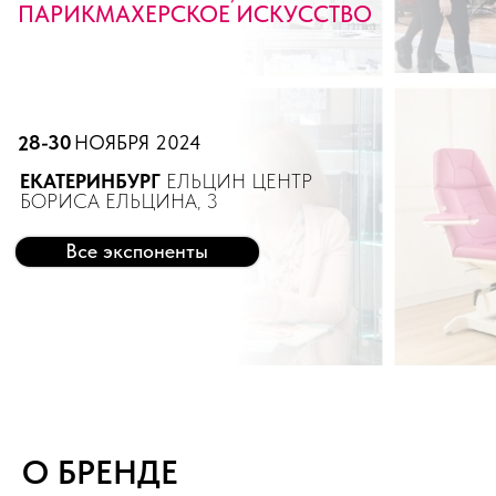
БОРИСА ЕЛЬЦИНА, 3
Все экспоненты
О БРЕНДЕ