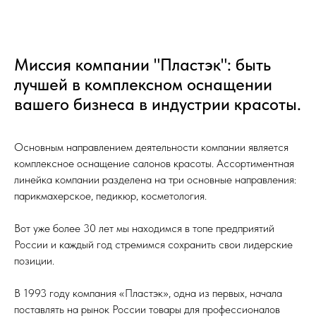
Миссия компании "Пластэк": быть
лучшей в комплексном оснащении
вашего бизнеса в индустрии красоты.
Основным направлением деятельности компании является
комплексное оснащение салонов красоты. Ассортиментная
линейка компании разделена на три основные направления:
парикмахерское, педикюр, косметология.
Вот уже более 30 лет мы находимся в топе предприятий
России и каждый год стремимся сохранить свои лидерские
позиции.
В 1993 году компания «Пластэк», одна из первых, начала
поставлять на рынок России товары для профессионалов