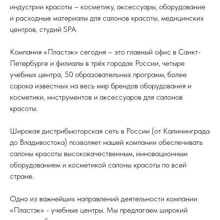
индустрии красоты – косметику, аксессуары, оборудование
и расходные материалы для салонов красоты, медицинских
центров, студий SPA.
Компания «Пластэк» сегодня – это главный офис в Санкт-
Петербурге и филиалы в трёх городах России, четыре
учебных центра, 50 образовательных программ, более
сорока известных на весь мир брендов оборудования и
косметики, инструментов и аксессуаров для салонов
красоты.
Широкая дистрибьюторская сеть в России (от Калининграда
до Владивостока) позволяет нашей компании обеспечивать
салоны красоты высококачественным, инновационным
оборудованием и косметикой салоны красоты по всей
стране.
Одно из важнейших направлений деятельности компании
«Пластэк» - учебные центры. Мы предлагаем широкий